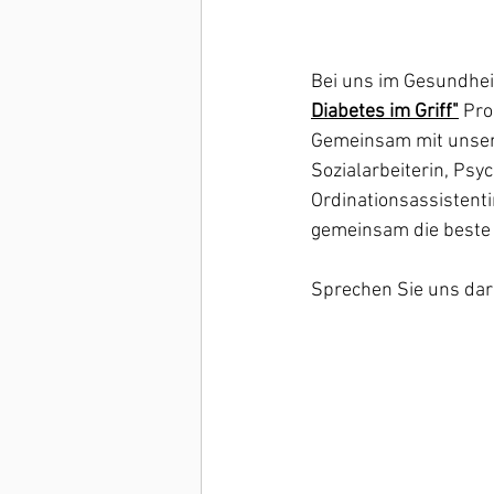
Bei uns im Gesundhei
Diabetes im Griff"
Pro
Gemeinsam mit unsere
Sozialarbeiterin, Ps
Ordinationsassistent
gemeinsam die beste L
Sprechen Sie uns dara