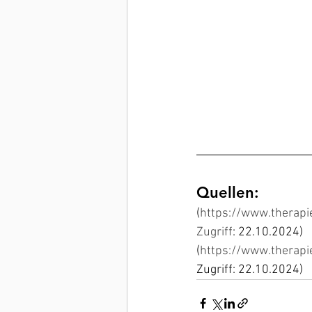
Quellen:
(
https://www.therapi
Zugriff
: 22.10.2024)
(
https://www.therapi
Zugriff: 22.10.2024)