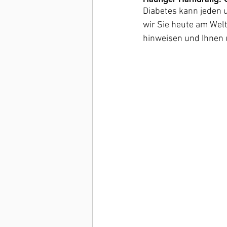
Diabetes kann jeden u
wir Sie heute am Welt
hinweisen und Ihnen 