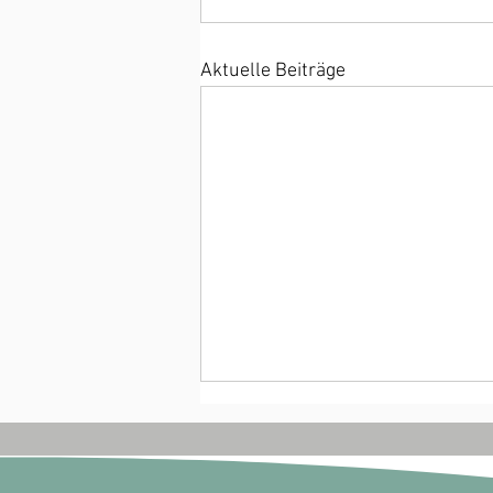
Aktuelle Beiträge