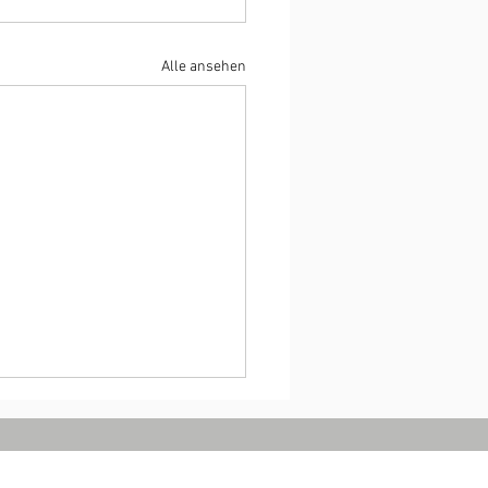
Alle ansehen