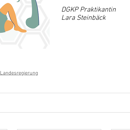
DGKP Praktikantin
Lara Steinbäck
 Landesregierung