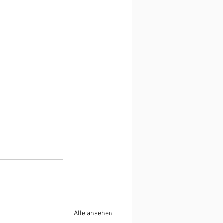
Alle ansehen