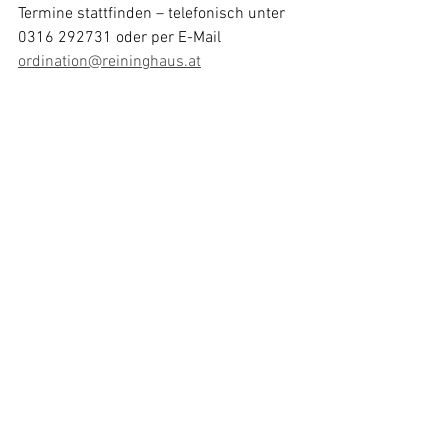
Termine stattfinden – telefonisch unter 
0316 292731 oder per E-Mail
ordination@reininghaus.at