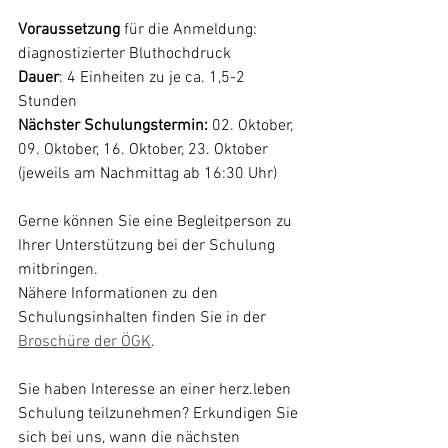
Voraussetzung 
für die Anmeldung: 
diagnostizierter Bluthochdruck
Dauer
: 4 Einheiten zu je ca. 1,5-2 
Stunden
Nächster Schulungstermin: 
02. Oktober, 
09. Oktober, 16. Oktober, 23. Oktober 
(jeweils am Nachmittag ab 16:30 Uhr)
Gerne können Sie eine Begleitperson zu 
Ihrer Unterstützung bei der Schulung 
mitbringen.
Nähere Informationen zu den 
Schulungsinhalten finden Sie in der 
Broschüre der ÖGK
.
Sie haben Interesse an einer herz.leben 
Schulung teilzunehmen? Erkundigen Sie 
sich bei uns, wann die nächsten 