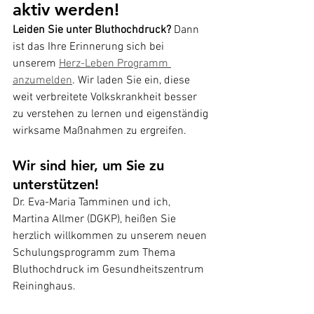
aktiv werden!
Leiden Sie unter Bluthochdruck?
 Dann 
ist das Ihre Erinnerung sich bei 
unserem 
Herz-Leben Programm 
anzumelden
. Wir laden Sie ein, diese 
weit verbreitete Volkskrankheit besser 
zu verstehen zu lernen und eigenständig 
wirksame Maßnahmen zu ergreifen.
Wir sind hier, um Sie zu 
unterstützen!
Dr. Eva-Maria Tamminen und ich, 
Martina Allmer (DGKP), heißen Sie 
herzlich willkommen zu unserem neuen 
Schulungsprogramm zum Thema 
Bluthochdruck im Gesundheitszentrum 
Reininghaus.