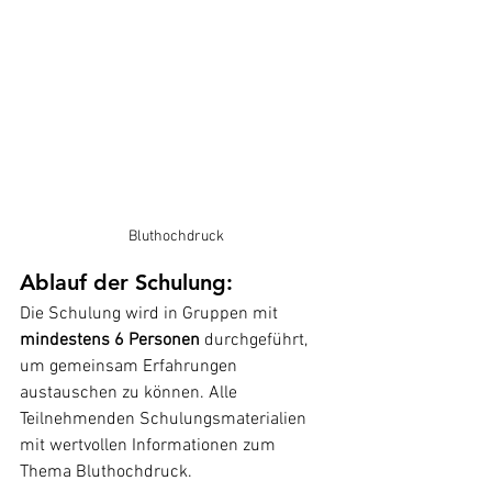
Bluthochdruck
Ablauf der Schulung:
Die Schulung wird in Gruppen mit 
mindestens 6 Personen
 durchgeführt, 
um gemeinsam Erfahrungen 
austauschen zu können. Alle 
Teilnehmenden Schulungsmaterialien 
mit wertvollen Informationen zum 
Thema Bluthochdruck.