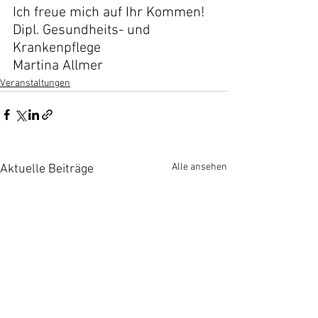
Ich freue mich auf Ihr Kommen!
Dipl. Gesundheits- und 
Krankenpflege
Martina Allmer
Veranstaltungen
Alle ansehen
Aktuelle Beiträge