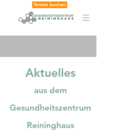
Termin buchen
Aktuelles
aus dem
Gesundheitszentrum
Reininghaus