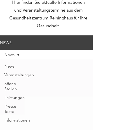
Hier finden Sie aktuelle Informationen
und Veranstaltungstermine aus dem
Gesundheitszentrum Reininghaus für Ihre
Gesundheit.
NEWS
News
News
Veranstaltungen
offene
Stellen
Leistungen
Presse
Texte
Informationen