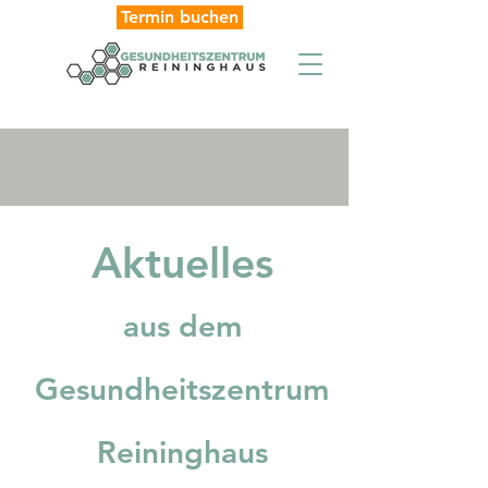
Termin buchen
Aktuelles
aus dem
Gesundheitszentrum
Reininghaus