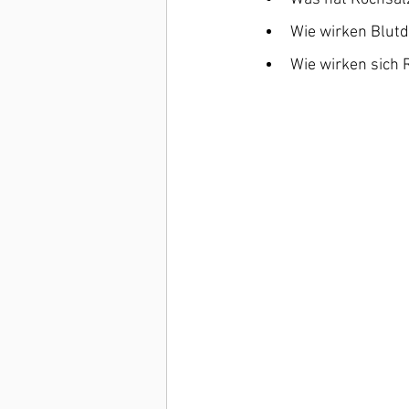
Wie wirken Blut
Wie wirken sich 