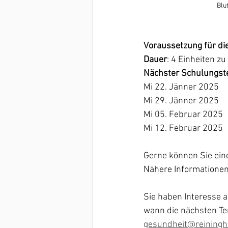
Blu
Voraussetzung für d
Dauer
: 4 Einheiten zu
Nächster Schulungste
Mi 22. Jänner 2025
Mi 29. Jänner 2025
Mi 05. Februar 2025
Mi 12. Februar 2025
Gerne können Sie eine
Nähere Informationen 
Sie haben Interesse a
wann die nächsten Te
gesundheit@reiningh