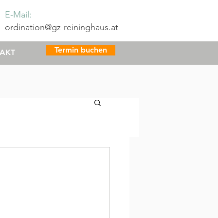
E-Mail:
ordination@gz-reininghaus.at
Termin buchen
AKT