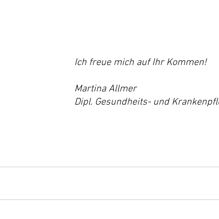
Ich freue mich auf Ihr Kommen!
Martina Allmer
Dipl. Gesundheits- und Krankenpf