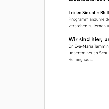
Leiden Sie unter Blu
Programm anzumeld
verstehen zu lernen 
Wir sind hier, 
Dr. Eva-Maria Tammine
unserem neuen Schu
Reininghaus.