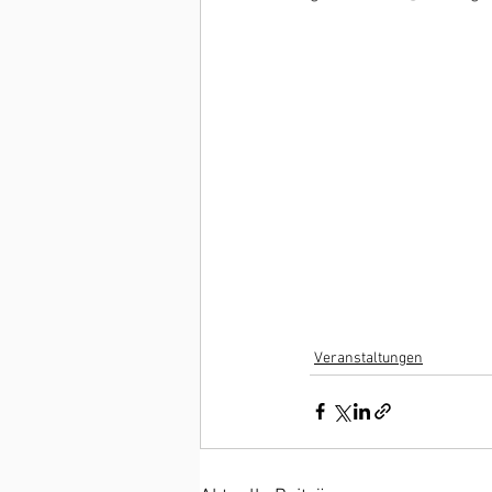
Veranstaltungen