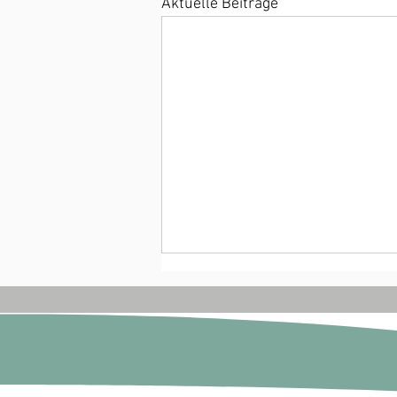
Aktuelle Beiträge