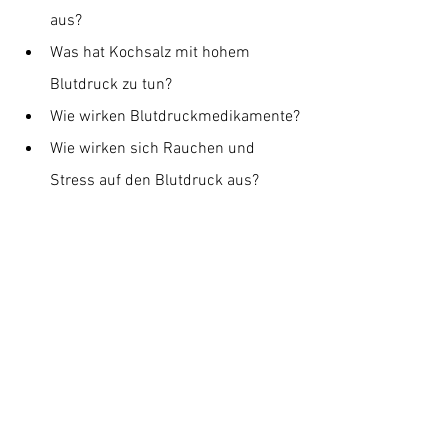
aus?
Was hat Kochsalz mit hohem 
Blutdruck zu tun?
Wie wirken Blutdruckmedikamente?
Wie wirken sich Rauchen und 
Stress auf den Blutdruck aus?