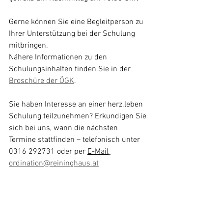
Gerne können Sie eine Begleitperson zu 
Ihrer Unterstützung bei der Schulung 
mitbringen.
Nähere Informationen zu den 
Schulungsinhalten finden Sie in der 
Broschüre der ÖGK
.
Sie haben Interesse an einer herz.leben 
Schulung teilzunehmen? Erkundigen Sie 
sich bei uns, wann die nächsten 
Termine stattfinden – telefonisch unter 
0316 292731 oder per 
E-Mail
ordination@reininghaus.at