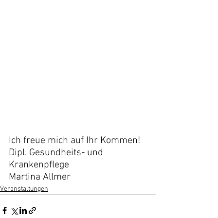
Ich freue mich auf Ihr Kommen!
Dipl. Gesundheits- und 
Krankenpflege
Martina Allmer
Veranstaltungen