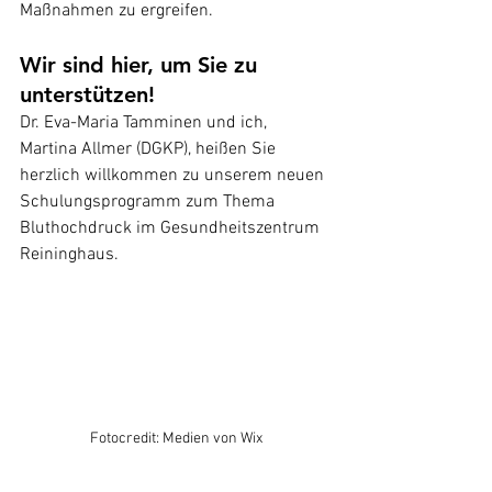
Maßnahmen zu ergreifen.
Wir sind hier, um Sie zu 
unterstützen!
Dr. Eva-Maria Tamminen und ich, 
Martina Allmer (DGKP), heißen Sie 
herzlich willkommen zu unserem neuen 
Schulungsprogramm zum Thema 
Bluthochdruck im Gesundheitszentrum 
Reininghaus.
Fotocredit: Medien von Wix