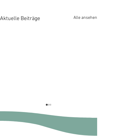
Alle ansehen
Aktuelle Beiträge
Termin