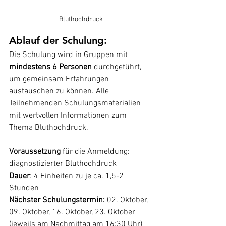
Bluthochdruck
Ablauf der Schulung:
Die Schulung wird in Gruppen mit 
mindestens 6 Personen
 durchgeführt, 
um gemeinsam Erfahrungen 
austauschen zu können. Alle 
Teilnehmenden Schulungsmaterialien 
mit wertvollen Informationen zum 
Thema Bluthochdruck.
Voraussetzung 
für die Anmeldung: 
diagnostizierter Bluthochdruck
Dauer
: 4 Einheiten zu je ca. 1,5-2 
Stunden
Nächster Schulungstermin: 
02. Oktober, 
09. Oktober, 16. Oktober, 23. Oktober 
(jeweils am Nachmittag am 16:30 Uhr)