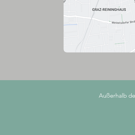
Außerhalb de