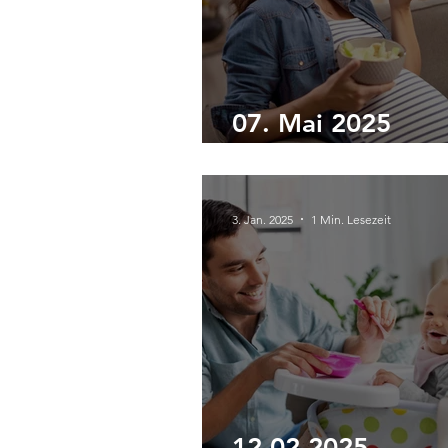
07. Mai 2025
Ernährungsworks
3. Jan. 2025
1 Min. Lesezeit
12.02.2025