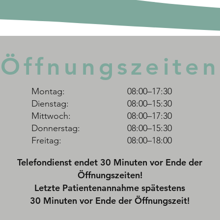
Öffnungszeiten
Montag:
08:00–17:30
Dienstag:
08:00–15:30
Mittwoch:
08:00–17:30
Donnerstag:
08:00–15:30
Freitag:
08:00–18:00
Telefondienst endet 30 Minuten vor Ende der
Öffnungszeiten!
Letzte Patientenannahme spätestens
30 Minuten vor Ende der Öffnungszeit!